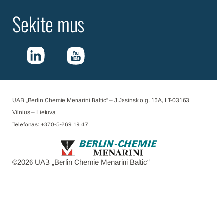
Sekite mus
UAB „Berlin Chemie Menarini Baltic“ – J.Jasinskio g. 16A, LT-03163
Vilnius – Lietuva
Telefonas: +370-5-269 19 47
©
2026
UAB „Berlin Chemie Menarini Baltic“