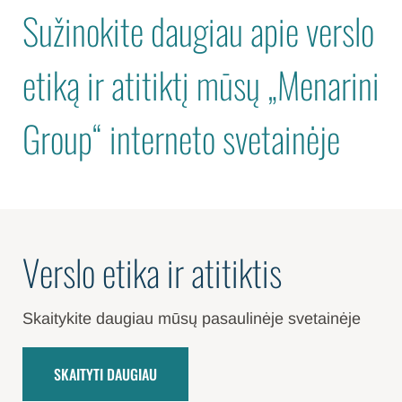
Sužinokite daugiau apie verslo
etiką ir atitiktį mūsų „Menarini
Group“ interneto svetainėje
Verslo etika ir atitiktis
Skaitykite daugiau mūsų pasaulinėje svetainėje
SKAITYTI DAUGIAU