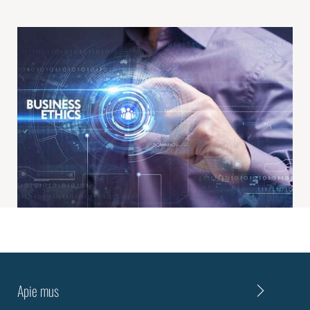
Apie mus