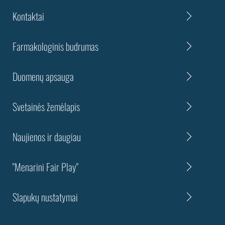
Kontaktai
Farmakologinis budrumas
Duomenų apsauga
Svetainės žemėlapis
Naujienos ir daugiau
"Menarini Fair Play"
Slapukų nustatymai